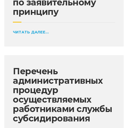
по заявительному
принципу
ЧИТАТЬ ДАЛЕЕ...
Перечень
административных
процедур
осуществляемых
работниками службы
субсидирования