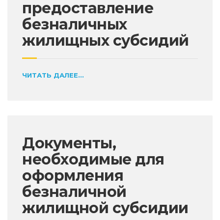
предоставление
безналичных
жилищных субсидий
ЧИТАТЬ ДАЛЕЕ...
Документы,
необходимые для
оформления
безналичной
жилищной субсидии