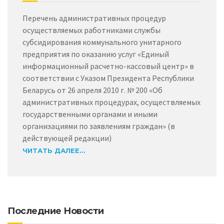
Перечень административных процедур
осуществляемых работниками службы
субсидирования коммунального унитарного
предприятия по оказанию услуг «Единый
информационный расчетно-кассовый центр» в
соответствии с Указом Президента Республики
Беларусь от 26 апреля 2010 г. № 200 «Об
административных процедурах, осуществляемых
государственными органами и иными
организациями по заявлениям граждан» (в
действующей редакции)
ЧИТАТЬ ДАЛЕЕ...
Последние Новости