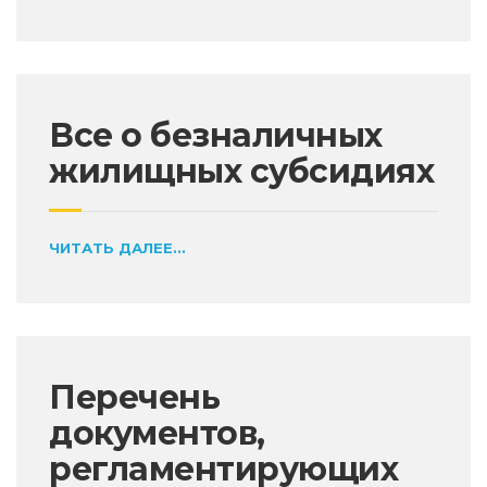
Все о безналичных
жилищных субсидиях
ЧИТАТЬ ДАЛЕЕ...
Перечень
документов,
регламентирующих