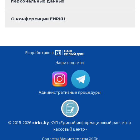
персональных данных
О конференции ЕИРКЦ
Разработано в
Наши соцсети:
Административные процедуры:
© 2015-2026
eirkc.by
. КУП «Единый информационный расчетно-
кассовый центр»
Соцсети Министерства ЖКХ: