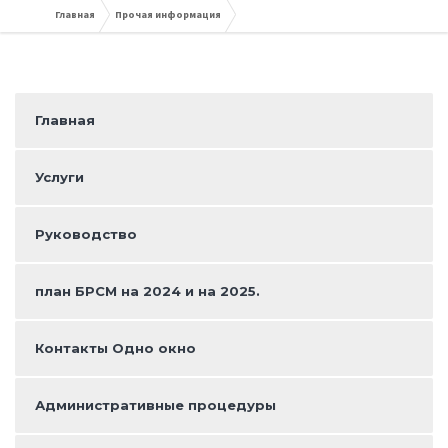
Главная
Прочая информация
Главная
Услуги
Руководство
план БРСМ на 2024 и на 2025.
Контакты Одно окно
Административные процедуры