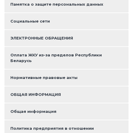
Памятка о защите персональных данных
Социальные сети
ЭЛЕКТРОННЫЕ ОБРАЩЕНИЯ
Оплата ЖКУ из-за пределов Республики
Беларусь
Нормативные правовые акты
ОБЩАЯ ИНФОРМАЦИЯ
Общая информация
Политика предприятия в отношении